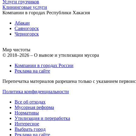
Услуги грузчиков
Клининговые услуги
Компании в городах Республики Хакасия
Абакан
Саяногорск
Черногорск
Мир чистоты
© 2018–2026 – О вывозе и утилизации мусора
Компании в городах России
Реклама на сайте
Перепечатка материалов разрешена только с указанием первои
Политика конфиденциальности
Все об отходах
Мусорная реформа
Нормативы
Утилизация и переработка
Интересное
Выбрать город
Реклама на сайте