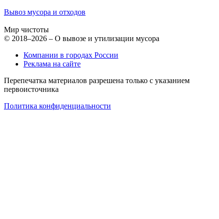
Вывоз мусора и отходов
Мир чистоты
© 2018–2026 – О вывозе и утилизации мусора
Компании в городах России
Реклама на сайте
Перепечатка материалов разрешена только с указанием
первоисточника
Политика конфиденциальности