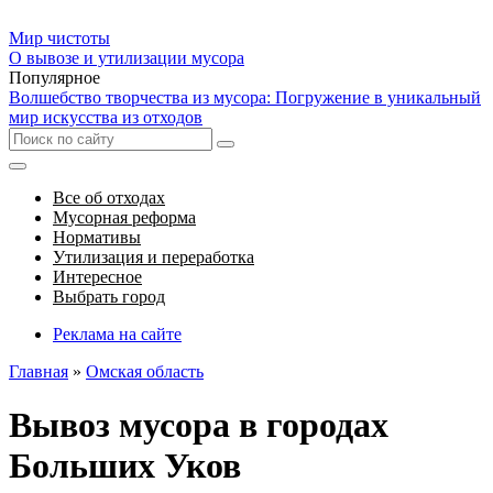
Мир чистоты
О вывозе и утилизации мусора
Популярное
Волшебство творчества из мусора: Погружение в уникальный
мир искусства из отходов
Все об отходах
Мусорная реформа
Нормативы
Утилизация и переработка
Интересное
Выбрать город
Реклама на сайте
Главная
»
Омская область
Вывоз мусора в городах
Больших Уков