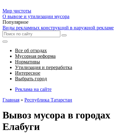
Мир чистоты
О вывозе и утилизации мусора
Популярное
Виды рекламных конструкций в наружной рекламе
Все об отходах
Мусорная реформа
Нормативы
Утилизация и переработка
Интересное
Выбрать город
Реклама на сайте
Главная
»
Республика Татарстан
Вывоз мусора в городах
Елабуги