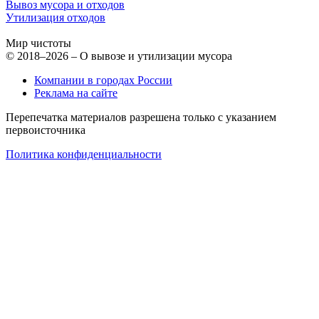
Вывоз мусора и отходов
Утилизация отходов
Мир чистоты
© 2018–2026 – О вывозе и утилизации мусора
Компании в городах России
Реклама на сайте
Перепечатка материалов разрешена только с указанием
первоисточника
Политика конфиденциальности