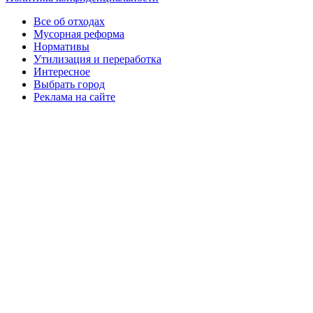
Все об отходах
Мусорная реформа
Нормативы
Утилизация и переработка
Интересное
Выбрать город
Реклама на сайте