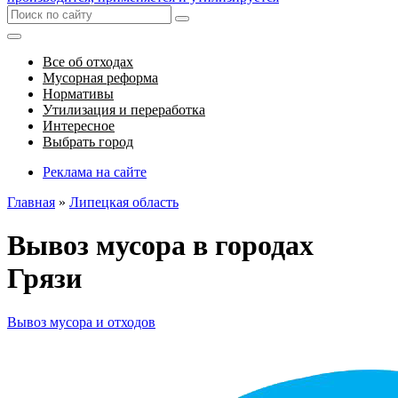
Все об отходах
Мусорная реформа
Нормативы
Утилизация и переработка
Интересное
Выбрать город
Реклама на сайте
Главная
»
Липецкая область
Вывоз мусора в городах
Грязи
Вывоз мусора и отходов