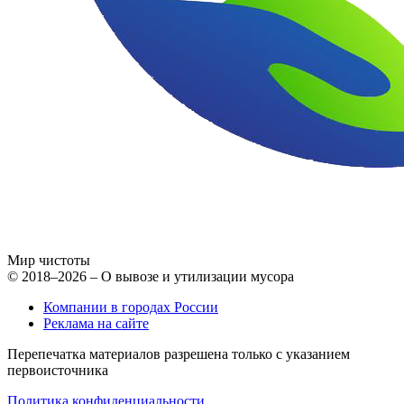
Мир чистоты
© 2018–2026 – О вывозе и утилизации мусора
Компании в городах России
Реклама на сайте
Перепечатка материалов разрешена только с указанием
первоисточника
Политика конфиденциальности