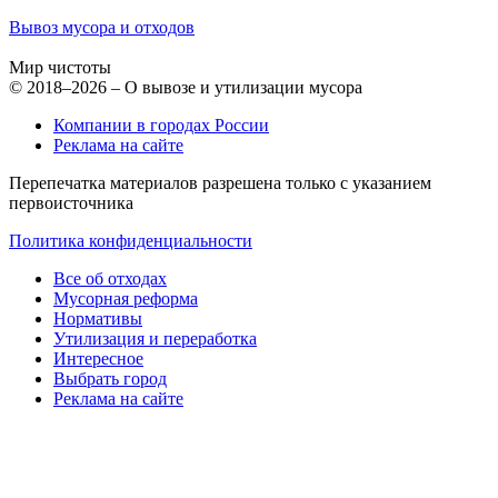
Вывоз мусора и отходов
Мир чистоты
© 2018–2026 – О вывозе и утилизации мусора
Компании в городах России
Реклама на сайте
Перепечатка материалов разрешена только с указанием
первоисточника
Политика конфиденциальности
Все об отходах
Мусорная реформа
Нормативы
Утилизация и переработка
Интересное
Выбрать город
Реклама на сайте