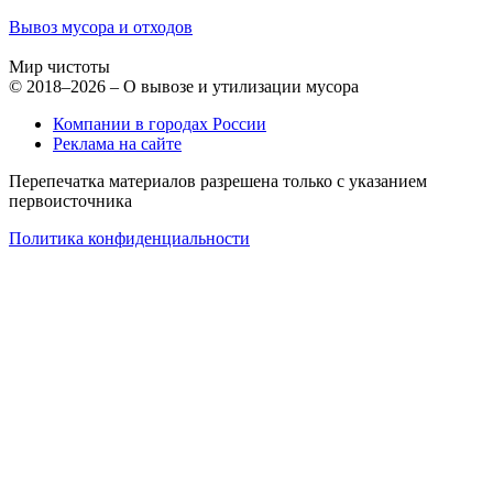
Вывоз мусора и отходов
Мир чистоты
© 2018–2026 – О вывозе и утилизации мусора
Компании в городах России
Реклама на сайте
Перепечатка материалов разрешена только с указанием
первоисточника
Политика конфиденциальности