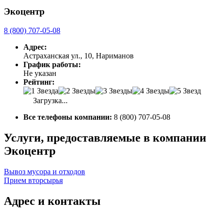
Экоцентр
8 (800) 707-05-08
Адрес:
Астраханская ул., 10, Нариманов
График работы:
Не указан
Рейтинг:
Загрузка...
Все телефоны компании:
8 (800) 707-05-08
Услуги, предоставляемые в компании
Экоцентр
Вывоз мусора и отходов
Прием вторсырья
Адрес и контакты