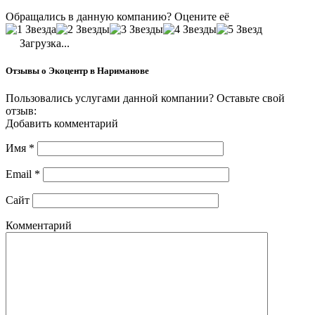
Обращались в данную компанию? Оцените её
Загрузка...
Отзывы о Экоцентр в Нариманове
Пользовались услугами данной компании? Оставьте свой
отзыв:
Добавить комментарий
Имя
*
Email
*
Сайт
Комментарий