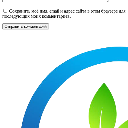
Сохранить моё имя, email и адрес сайта в этом браузере для
последующих моих комментариев.