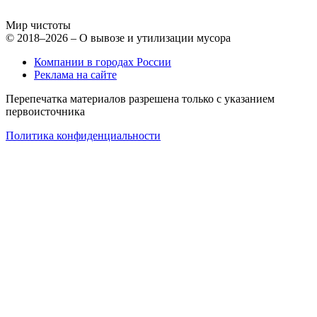
Мир чистоты
© 2018–2026 – О вывозе и утилизации мусора
Компании в городах России
Реклама на сайте
Перепечатка материалов разрешена только с указанием
первоисточника
Политика конфиденциальности