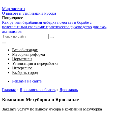
Мир чистоты
О вывозе и утилизации мусора
Популярное
Как ручная барабанная лебедка помогает в борьбе с
нелегальными свалками: практическое руководство для эко-
активистов
Все об отходах
Мусорная реформа
Нормативы
Утилизация и переработка
Интересное
Выбрать город
Реклама на сайте
Главная
»
Ярославская область
»
Ярославль
Компания Мехуборка в Ярославле
Заказать услугу по вывозу мусора в компании Мехуборка