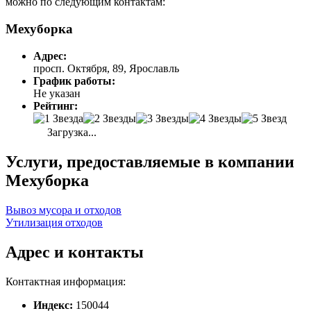
можно по следующим контактам:
Мехуборка
Адрес:
просп. Октября, 89, Ярославль
График работы:
Не указан
Рейтинг:
Загрузка...
Услуги, предоставляемые в компании
Мехуборка
Вывоз мусора и отходов
Утилизация отходов
Адрес и контакты
Контактная информация:
Индекс:
150044