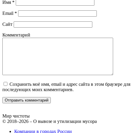
Имя
*
Email
*
Сайт
Комментарий
Сохранить моё имя, email и адрес сайта в этом браузере для
последующих моих комментариев.
Мир чистоты
© 2018–2026 – О вывозе и утилизации мусора
Компании в городах России