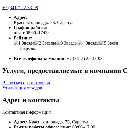
+7 (3412) 22-33-98
Адрес:
Красная площадь, 7Б, Сарапул
График работы:
пн-чт 08:00–17:00
Рейтинг:
Загрузка...
Все телефоны компании:
+7 (3412) 22-33-98
Услуги, предоставляемые в компании 
Вывоз мусора и отходов
Утилизация отходов
Адрес и контакты
Контактная информация:
Адрес:
Красная площадь, 7Б, Сарапул
Режим работы офиса:
пн-чт 08:00–17:00