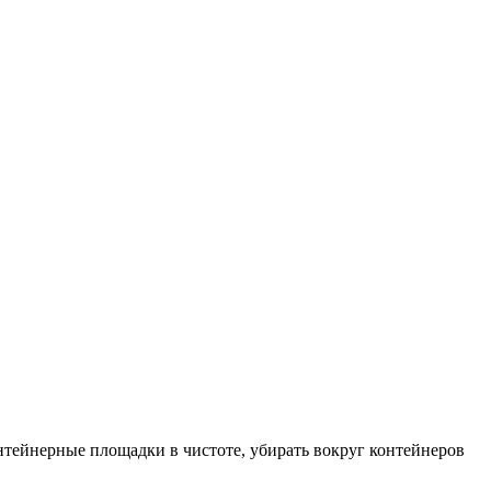
тейнерные площадки в чистоте, убирать вокруг контейнеров