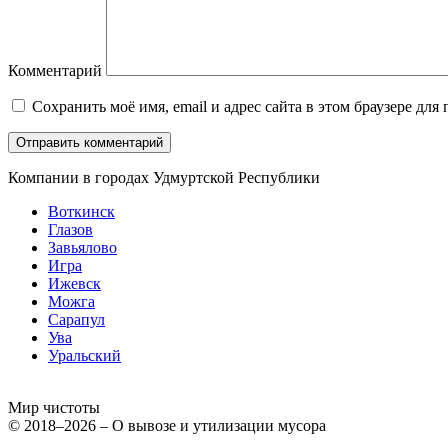
Комментарий
Сохранить моё имя, email и адрес сайта в этом браузере д
Компании в городах Удмуртской Республики
Воткинск
Глазов
Завьялово
Игра
Ижевск
Можга
Сарапул
Ува
Уральский
Мир чистоты
© 2018–2026 – О вывозе и утилизации мусора