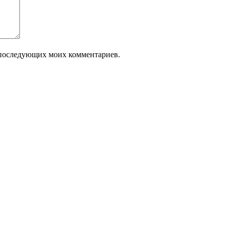
ля последующих моих комментариев.