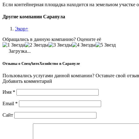
Если контейнерная площадка находится на земельном участке 
Другие компании Сарапула
Экор+
Обращались в данную компанию? Оцените её
Загрузка...
Отзывы о СпецАвтоХозяйство в Сарапуле
Пользовались услугами данной компании? Оставьте свой отзыв
Добавить комментарий
Имя
*
Email
*
Сайт