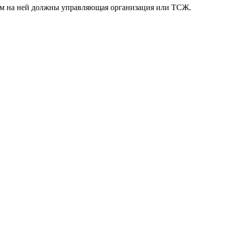
ком на ней должны управляющая организация или ТСЖ.