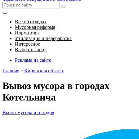
Все об отходах
Мусорная реформа
Нормативы
Утилизация и переработка
Интересное
Выбрать город
Реклама на сайте
Главная
»
Кировская область
Вывоз мусора в городах
Котельнича
Вывоз мусора и отходов