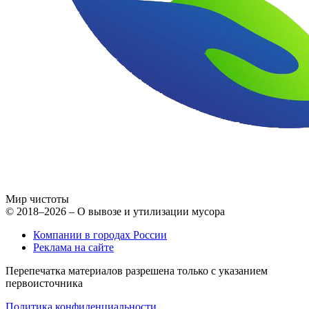
Мир чистоты
© 2018–2026 – О вывозе и утилизации мусора
Компании в городах России
Реклама на сайте
Перепечатка материалов разрешена только с указанием
первоисточника
Политика конфиденциальности