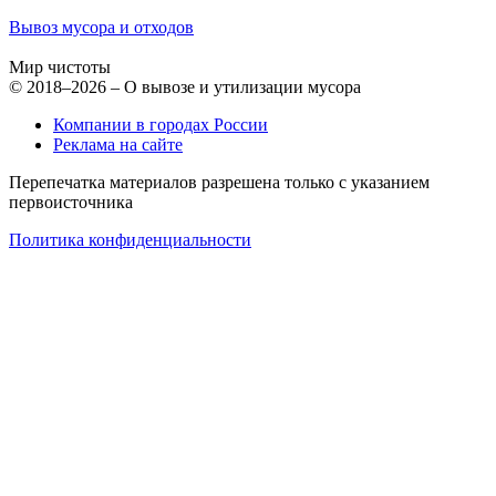
Вывоз мусора и отходов
Мир чистоты
© 2018–2026 – О вывозе и утилизации мусора
Компании в городах России
Реклама на сайте
Перепечатка материалов разрешена только с указанием
первоисточника
Политика конфиденциальности