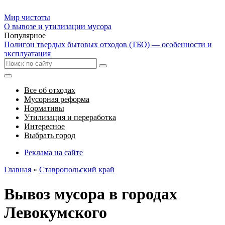
Мир чистоты
О вывозе и утилизации мусора
Популярное
Полигон твердых бытовых отходов (ТБО) — особенности и
эксплуатация
Все об отходах
Мусорная реформа
Нормативы
Утилизация и переработка
Интересное
Выбрать город
Реклама на сайте
Главная
»
Ставропольский край
Вывоз мусора в городах
Левокумского