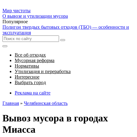
Мир чистоты
О вывозе и утилизации мусора
Популярное
Полигон твердых бытовых отходов (ТБО) — особенности и
эксплуатация
Все об отходах
Мусорная реформа
Нормативы
Утилизация и переработка
Интересное
Выбрать город
Реклама на сайте
Главная
»
Челябинская область
Вывоз мусора в городах
Миасса