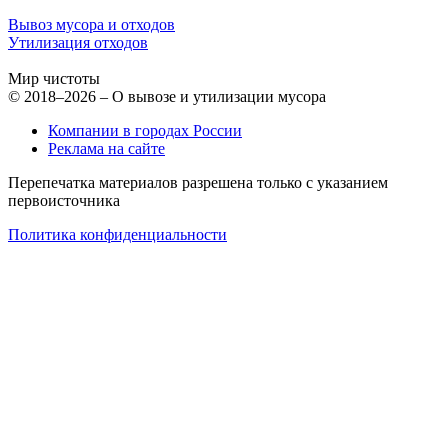
Вывоз мусора и отходов
Утилизация отходов
Мир чистоты
© 2018–2026 – О вывозе и утилизации мусора
Компании в городах России
Реклама на сайте
Перепечатка материалов разрешена только с указанием
первоисточника
Политика конфиденциальности