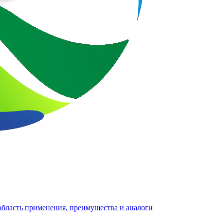
 область применения, преимущества и аналоги