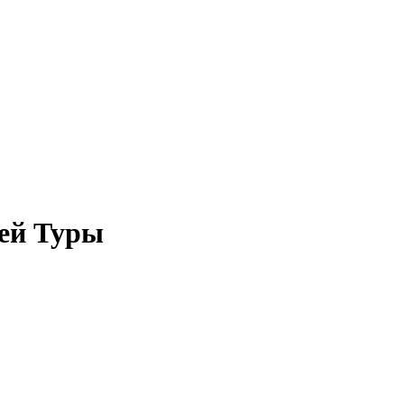
ней Туры