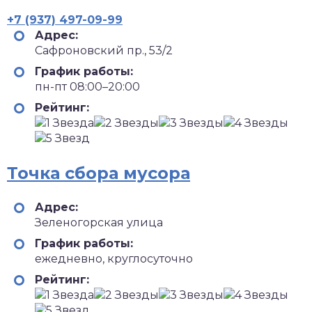
+7 (937) 497-09-99
Адрес:
Сафроновский пр., 53/2
График работы:
пн-пт 08:00–20:00
Рейтинг:
Точка сбора мусора
Адрес:
Зеленогорская улица
График работы:
ежедневно, круглосуточно
Рейтинг: