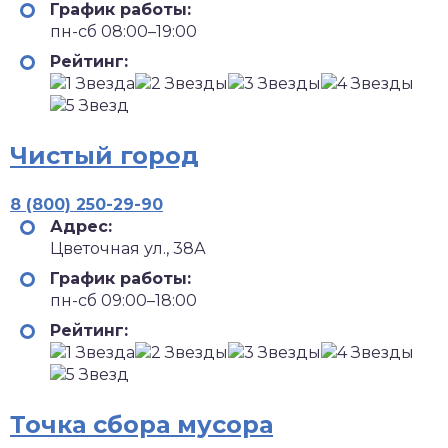
График работы:
пн-сб 08:00–19:00
Рейтинг:
Чистый город
8 (800) 250-29-90
Адрес:
Цветочная ул., 38А
График работы:
пн-сб 09:00–18:00
Рейтинг:
Точка сбора мусора