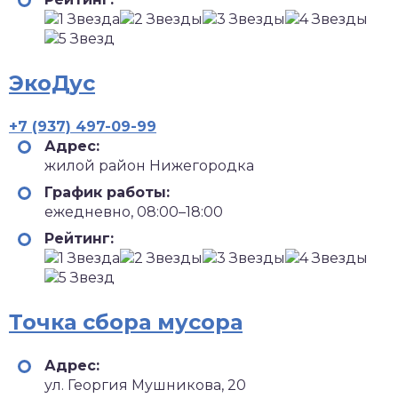
ЭкоДус
+7 (937) 497-09-99
Адрес:
жилой район Нижегородка
График работы:
ежедневно, 08:00–18:00
Рейтинг:
Точка сбора мусора
Адрес:
ул. Георгия Мушникова, 20