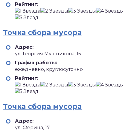
Рейтинг:
Точка сбора мусора
Адрес:
ул. Георгия Мушникова, 15
График работы:
ежедневно, круглосуточно
Рейтинг:
Точка сбора мусора
Адрес:
ул. Ферина, 17