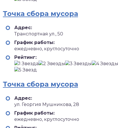
Точка сбора мусора
Адрес:
Транспортная ул., 50
График работы:
ежедневно, круглосуточно
Рейтинг:
Точка сбора мусора
Адрес:
ул. Георгия Мушникова, 28
График работы:
ежедневно, круглосуточно
Рейтинг: