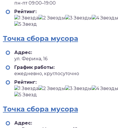
пн-пт 09:00–19:00
Рейтинг:
Точка сбора мусора
Адрес:
ул. Ферина, 16
График работы:
ежедневно, круглосуточно
Рейтинг:
Точка сбора мусора
Адрес: