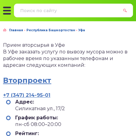
Главная
»
Республика Башкортостан
»
Уфа
Прием вторсырья в Уфе
В Уфе заказать услугу по вывозу мусора можно в
рабочее время по указанным телефонам и
адресам следующих компаний:
Вторпроект
+7 (347) 214-95-01
Адрес:
Силикатная ул., 17/2
График работы:
пн-сб 08:00–20:00
Рейтинг: