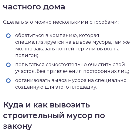
частного дома
Сделать это можно несколькими способами:
обратиться в компанию, которая
специализируется на вывозе мусора, там же
можно заказать контейнер или вывоз на
полигон;
попытаться самостоятельно очистить свой
участок, без привлечения посторонних лиц;
организовать вывоз мусора на специально
созданную для этого площадку.
Куда и как вывозить
строительный мусор по
закону