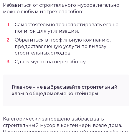
Избавиться от строительного мусора легально
можно любым из трех способов:
Самостоятельно транспортировать его на
полигон для утилизации.
Обратиться в профильную компанию,
предоставляющую услуги по вывозу
строительных отходов.
Сдать мусор на переработку.
Главное – не выбрасывайте строительный
хлам в общедомовые контейнеры.
Категорически запрещено выбрасывать
строительный мусор в контейнеры возле дома.
Часто в сторону мусорных контейнеров, особенно