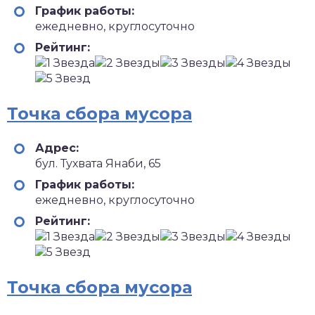
График работы:
ежедневно, круглосуточно
Рейтинг:
Точка сбора мусора
Адрес:
бул. Тухвата Янаби, 65
График работы:
ежедневно, круглосуточно
Рейтинг:
Точка сбора мусора