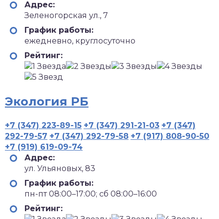
Адрес:
Зеленогорская ул., 7
График работы:
ежедневно, круглосуточно
Рейтинг:
Экология РБ
+7 (347) 223-89-15
+7 (347) 291-21-03
+7 (347)
292-79-57
+7 (347) 292-79-58
+7 (917) 808-90-50
+7 (919) 619-09-74
Адрес:
ул. Ульяновых, 83
График работы:
пн-пт 08:00–17:00; сб 08:00–16:00
Рейтинг: