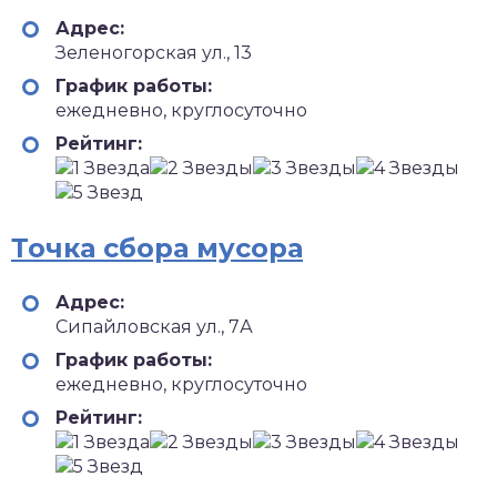
Адрес:
Зеленогорская ул., 13
График работы:
ежедневно, круглосуточно
Рейтинг:
Точка сбора мусора
Адрес:
Сипайловская ул., 7А
График работы:
ежедневно, круглосуточно
Рейтинг: