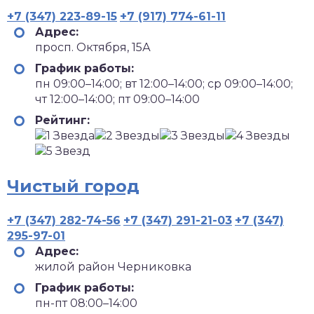
+7 (347) 223-89-15
+7 (917) 774-61-11
Адрес:
просп. Октября, 15А
График работы:
пн 09:00–14:00; вт 12:00–14:00; ср 09:00–14:00;
чт 12:00–14:00; пт 09:00–14:00
Рейтинг:
Чистый город
+7 (347) 282-74-56
+7 (347) 291-21-03
+7 (347)
295-97-01
Адрес:
жилой район Черниковка
График работы:
пн-пт 08:00–14:00