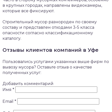
в крупных городах, направлены видеокамеры,
которые все фиксируют.
Строительный мусор разнороден по своему
составу и представлен отходами 3-5 класса
опасности согласно классификационному
каталогу.
Отзывы клиентов компаний в Уфе
Пользовались услугами указанных выше фирм по
вывозу мусора? Оставьте отзыв о качестве
полученных услуг:
Добавить комментарий
Имя
*
Email
*