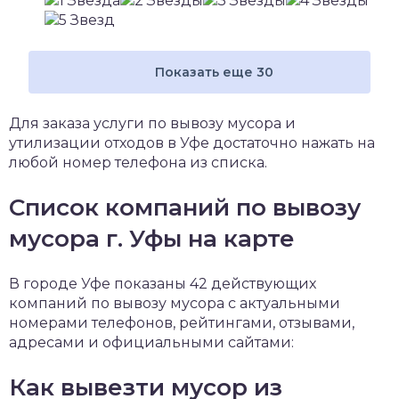
Показать еще 30
Для заказа услуги по вывозу мусора и
утилизации отходов в Уфе достаточно нажать на
любой номер телефона из списка.
Список компаний по вывозу
мусора г. Уфы на карте
В городе Уфе показаны 42 действующих
компаний по вывозу мусора с актуальными
номерами телефонов, рейтингами, отзывами,
адресами и официальными сайтами:
Как вывезти мусор из