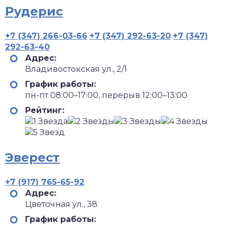
Рудерис
+7 (347) 266-03-66
+7 (347) 292-63-20
+7 (347)
292-63-40
Адрес:
Владивостокская ул., 2/1
График работы:
пн-пт 08:00–17:00, перерыв 12:00–13:00
Рейтинг:
Эверест
+7 (917) 765-65-92
Адрес:
Цветочная ул., 38
График работы: