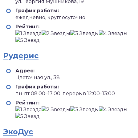
ул. Георгия Мушникова, 19
График работы:
ежедневно, круглосуточно
Рейтинг:
Рудерис
Адрес:
Цветочная ул., 38
График работы:
пн-пт 08:00–17:00, перерыв 12:00–13:00
Рейтинг:
ЭкоДус