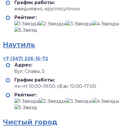
График работы:
ежедневно, круглосуточно
Рейтинг:
Наутиль
+7 (347) 226-15-72
Адрес:
бул. Славы, 5
График работы:
пн-пт 10:00–19:00; сб,вс 10:00–17:00
Рейтинг:
Чистый город