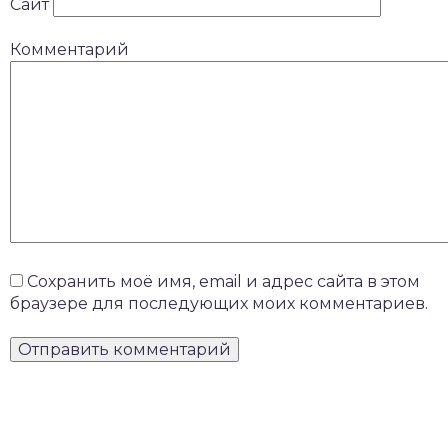
Сайт
Комментарий
Сохранить моё имя, email и адрес сайта в этом
браузере для последующих моих комментариев.