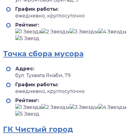
График работы:
ежедневно, круглосуточно
Рейтинг:
Точка сбора мусора
Адрес:
бул. Тухвата Янаби, 79
График работы:
ежедневно, круглосуточно
Рейтинг:
ГК Чистый город