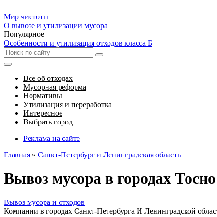
Мир чистоты
О вывозе и утилизации мусора
Популярное
Особенности и утилизация отходов класса Б
Все об отходах
Мусорная реформа
Нормативы
Утилизация и переработка
Интересное
Выбрать город
Реклама на сайте
Главная
»
Санкт-Петербург и Ленинградская область
Вывоз мусора в городах Тосно
Вывоз мусора и отходов
Компании в городах Санкт-Петербурга И Ленинградской облас