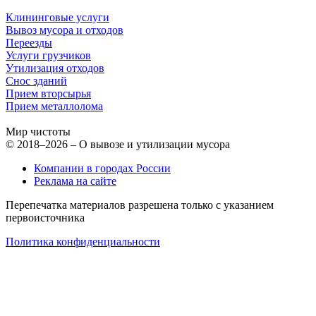
Клининговые услуги
Вывоз мусора и отходов
Переезды
Услуги грузчиков
Утилизация отходов
Снос зданий
Прием вторсырья
Прием металлолома
Мир чистоты
© 2018–2026 – О вывозе и утилизации мусора
Компании в городах России
Реклама на сайте
Перепечатка материалов разрешена только с указанием
первоисточника
Политика конфиденциальности