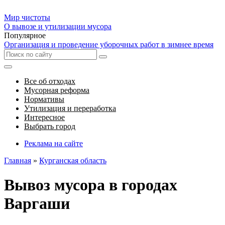
Мир чистоты
О вывозе и утилизации мусора
Популярное
Организация и проведение уборочных работ в зимнее время
Все об отходах
Мусорная реформа
Нормативы
Утилизация и переработка
Интересное
Выбрать город
Реклама на сайте
Главная
»
Курганская область
Вывоз мусора в городах
Варгаши