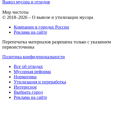
Вывоз мусора и отходов
Мир чистоты
© 2018–2026 – О вывозе и утилизации мусора
Компании в городах России
Реклама на сайте
Перепечатка материалов разрешена только с указанием
первоисточника
Политика конфиденциальности
Все об отходах
Мусорная реформа
Нормативы
Утилизация и переработка
Интересное
Выбрать город
Реклама на сайте