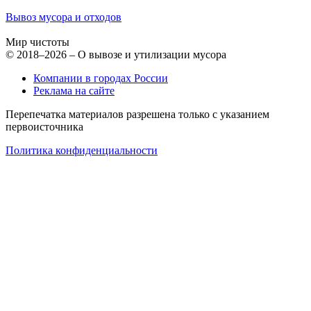
Вывоз мусора и отходов
Мир чистоты
© 2018–2026 – О вывозе и утилизации мусора
Компании в городах России
Реклама на сайте
Перепечатка материалов разрешена только с указанием
первоисточника
Политика конфиденциальности