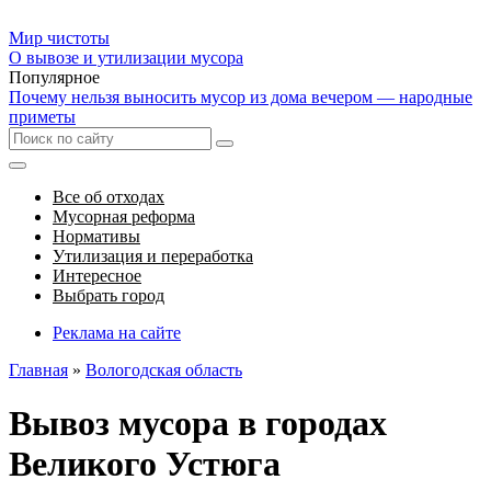
Мир чистоты
О вывозе и утилизации мусора
Популярное
Почему нельзя выносить мусор из дома вечером — народные
приметы
Все об отходах
Мусорная реформа
Нормативы
Утилизация и переработка
Интересное
Выбрать город
Реклама на сайте
Главная
»
Вологодская область
Вывоз мусора в городах
Великого Устюга