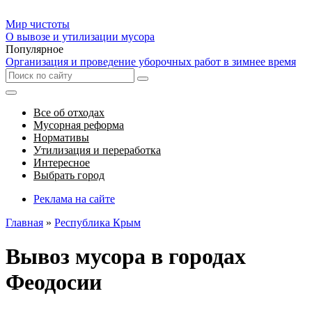
Мир чистоты
О вывозе и утилизации мусора
Популярное
Организация и проведение уборочных работ в зимнее время
Все об отходах
Мусорная реформа
Нормативы
Утилизация и переработка
Интересное
Выбрать город
Реклама на сайте
Главная
»
Республика Крым
Вывоз мусора в городах
Феодосии