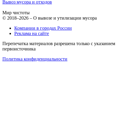
Вывоз мусора и отходов
Мир чистоты
© 2018–2026 – О вывозе и утилизации мусора
Компании в городах России
Реклама на сайте
Перепечатка материалов разрешена только с указанием
первоисточника
Политика конфиденциальности