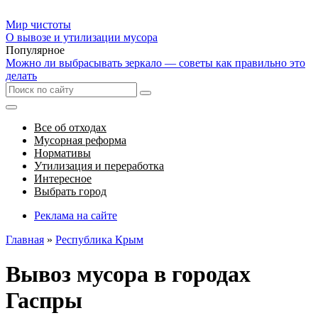
Мир чистоты
О вывозе и утилизации мусора
Популярное
Можно ли выбрасывать зеркало — советы как правильно это
делать
Все об отходах
Мусорная реформа
Нормативы
Утилизация и переработка
Интересное
Выбрать город
Реклама на сайте
Главная
»
Республика Крым
Вывоз мусора в городах
Гаспры