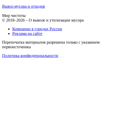
Вывоз мусора и отходов
Мир чистоты
© 2018–2026 – О вывозе и утилизации мусора
Компании в городах России
Реклама на сайте
Перепечатка материалов разрешена только с указанием
первоисточника
Политика конфиденциальности