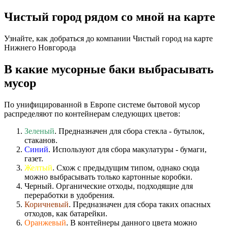
Чистый город рядом со мной на карте
Узнайте, как добраться до компании Чистый город на карте
Нижнего Новгорода
В какие мусорные баки выбрасывать
мусор
По унифицированной в Европе системе бытовой мусор
распределяют по контейнерам следующих цветов:
Зеленый
. Предназначен для сбора стекла - бутылок,
стаканов.
Синий
. Используют для сбора макулатуры - бумаги,
газет.
Желтый
. Схож с предыдущим типом, однако сюда
можно выбрасывать только картонные коробки.
Черный. Органические отходы, подходящие для
переработки в удобрения.
Коричневый
. Предназначен для сбора таких опасных
отходов, как батарейки.
Оранжевый
. В контейнеры данного цвета можно