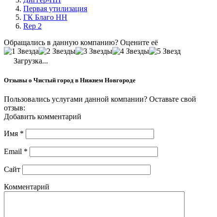
Первая утилизация
ГК Благо НН
Rep 2
Обращались в данную компанию? Оцените её
Загрузка...
Отзывы о Чистый город в Нижнем Новгороде
Пользовались услугами данной компании? Оставьте свой
отзыв:
Добавить комментарий
Имя
*
Email
*
Сайт
Комментарий