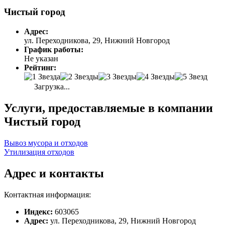
Чистый город
Адрес:
ул. Переходникова, 29, Нижний Новгород
График работы:
Не указан
Рейтинг:
Загрузка...
Услуги, предоставляемые в компании
Чистый город
Вывоз мусора и отходов
Утилизация отходов
Адрес и контакты
Контактная информация:
Индекс:
603065
Адрес:
ул. Переходникова, 29, Нижний Новгород