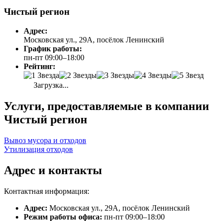
Чистый регион
Адрес:
Московская ул., 29А, посёлок Ленинский
График работы:
пн-пт 09:00–18:00
Рейтинг:
Загрузка...
Услуги, предоставляемые в компании
Чистый регион
Вывоз мусора и отходов
Утилизация отходов
Адрес и контакты
Контактная информация:
Адрес:
Московская ул., 29А, посёлок Ленинский
Режим работы офиса:
пн-пт 09:00–18:00