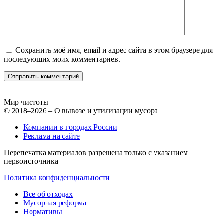
Сохранить моё имя, email и адрес сайта в этом браузере для
последующих моих комментариев.
Мир чистоты
© 2018–2026 – О вывозе и утилизации мусора
Компании в городах России
Реклама на сайте
Перепечатка материалов разрешена только с указанием
первоисточника
Политика конфиденциальности
Все об отходах
Мусорная реформа
Нормативы