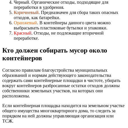
Черный. Органические отходы, подходящие для
переработки в удобрения.
Коричневый
. Предназначен для сбора таких опасных
отходов, как батарейки.
Оранжевый
. В контейнеры данного цвета можно
выбрасывать пластиковые бутылки и упаковки.
Красный
. Отходы, не подлежащие вторичной
переработке.
Кто должен собирать мусор около
контейнеров
Согласно правилам благоустройства муниципальных
образований и нормам действующего законодательства
содержать сами контейнерные площадки в чистоте, убирать
вокруг контейнеров разбросанные остатки отходов должны
собственники земельных участков, на которых они
расположены.
Если контейнерная площадка находится на земельном участке
общего имущества многоквартирного дома, то следить за
порядком на ней должны управляющая организация или
ТСЖ.