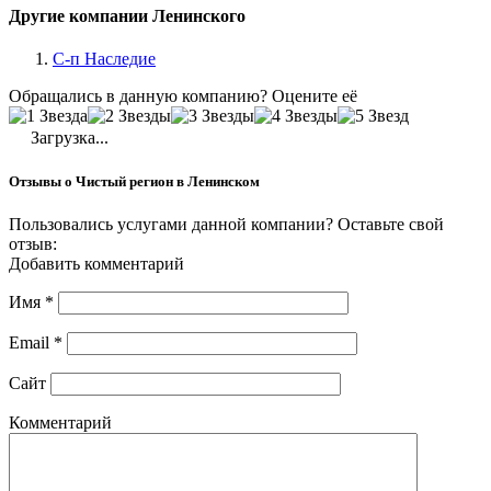
Другие компании Ленинского
С-п Наследие
Обращались в данную компанию? Оцените её
Загрузка...
Отзывы о Чистый регион в Ленинском
Пользовались услугами данной компании? Оставьте свой
отзыв:
Добавить комментарий
Имя
*
Email
*
Сайт
Комментарий