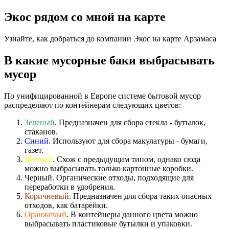
Экос рядом со мной на карте
Узнайте, как добраться до компании Экос на карте Арзамаса
В какие мусорные баки выбрасывать
мусор
По унифицированной в Европе системе бытовой мусор
распределяют по контейнерам следующих цветов:
Зеленый
. Предназначен для сбора стекла - бутылок,
стаканов.
Синий
. Используют для сбора макулатуры - бумаги,
газет.
Желтый
. Схож с предыдущим типом, однако сюда
можно выбрасывать только картонные коробки.
Черный. Органические отходы, подходящие для
переработки в удобрения.
Коричневый
. Предназначен для сбора таких опасных
отходов, как батарейки.
Оранжевый
. В контейнеры данного цвета можно
выбрасывать пластиковые бутылки и упаковки.