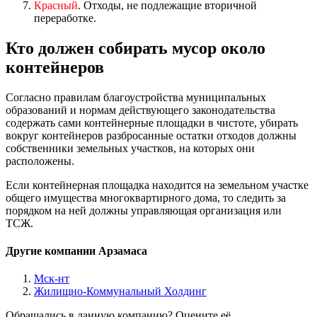
Красный
. Отходы, не подлежащие вторичной
переработке.
Кто должен собирать мусор около
контейнеров
Согласно правилам благоустройства муниципальных
образований и нормам действующего законодательства
содержать сами контейнерные площадки в чистоте, убирать
вокруг контейнеров разбросанные остатки отходов должны
собственники земельных участков, на которых они
расположены.
Если контейнерная площадка находится на земельном участке
общего имущества многоквартирного дома, то следить за
порядком на ней должны управляющая организация или
ТСЖ.
Другие компании Арзамаса
Мск-нт
Жилищно-Коммунальный Холдинг
Обращались в данную компанию? Оцените её