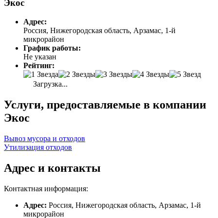
Экос
Адрес:
Россия, Нижегородская область, Арзамас, 1-й
микрорайон
График работы:
Не указан
Рейтинг:
Загрузка...
Услуги, предоставляемые в компании
Экос
Вывоз мусора и отходов
Утилизация отходов
Адрес и контакты
Контактная информация:
Адрес:
Россия, Нижегородская область, Арзамас, 1-й
микрорайон