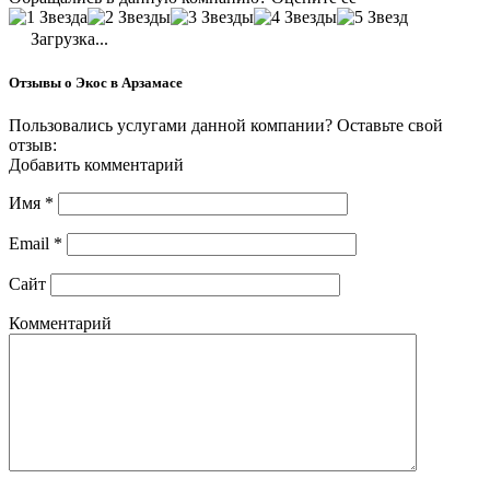
Загрузка...
Отзывы о Экос в Арзамасе
Пользовались услугами данной компании? Оставьте свой
отзыв:
Добавить комментарий
Имя
*
Email
*
Сайт
Комментарий