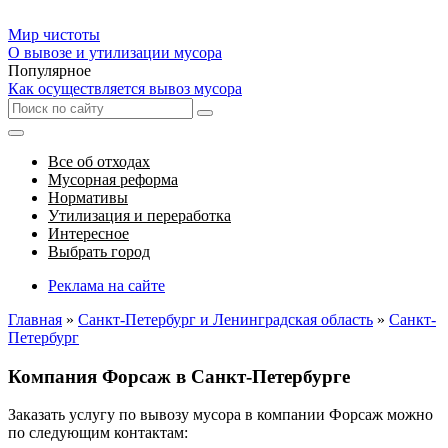
Мир чистоты
О вывозе и утилизации мусора
Популярное
Как осуществляется вывоз мусора
Все об отходах
Мусорная реформа
Нормативы
Утилизация и переработка
Интересное
Выбрать город
Реклама на сайте
Главная
»
Санкт-Петербург и Ленинградская область
»
Санкт-
Петербург
Компания Форсаж в Санкт-Петербурге
Заказать услугу по вывозу мусора в компании Форсаж можно
по следующим контактам: