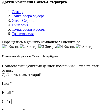
Другие компании Санкт-Петербурга
Лежар
Точка сбора мусора
УтильСервис
Синергия+
Точка сбора мусора
Трансмиссия
Обращались в данную компанию? Оцените её
Отзывы о Форсаж в Санкт-Петербурге
Пользовались услугами данной компании? Оставьте свой
отзыв:
Добавить комментарий
Имя
*
Email
*
Сайт