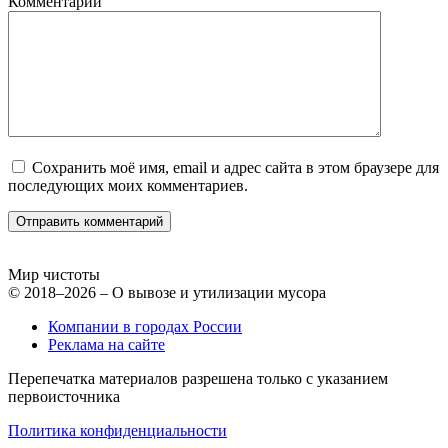
Комментарий
Сохранить моё имя, email и адрес сайта в этом браузере для
последующих моих комментариев.
Мир чистоты
© 2018–2026 – О вывозе и утилизации мусора
Компании в городах России
Реклама на сайте
Перепечатка материалов разрешена только с указанием
первоисточника
Политика конфиденциальности