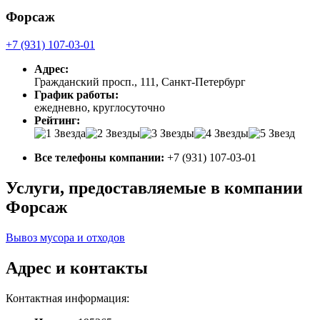
Форсаж
+7 (931) 107-03-01
Адрес:
Гражданский просп., 111, Санкт-Петербург
График работы:
ежедневно, круглосуточно
Рейтинг:
Все телефоны компании:
+7 (931) 107-03-01
Услуги, предоставляемые в компании
Форсаж
Вывоз мусора и отходов
Адрес и контакты
Контактная информация: