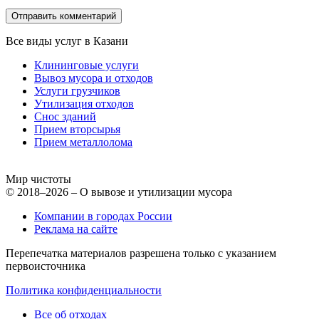
Все виды услуг в Казани
Клининговые услуги
Вывоз мусора и отходов
Услуги грузчиков
Утилизация отходов
Снос зданий
Прием вторсырья
Прием металлолома
Мир чистоты
© 2018–2026 – О вывозе и утилизации мусора
Компании в городах России
Реклама на сайте
Перепечатка материалов разрешена только с указанием
первоисточника
Политика конфиденциальности
Все об отходах