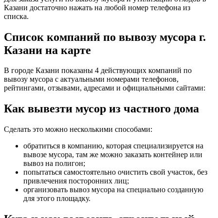
Казани достаточно нажать на любой номер телефона из
списка.
Список компаний по вывозу мусора г.
Казани на карте
В городе Казани показаны 4 действующих компаний по
вывозу мусора с актуальными номерами телефонов,
рейтингами, отзывами, адресами и официальными сайтами:
Как вывезти мусор из частного дома
Сделать это можно несколькими способами:
обратиться в компанию, которая специализируется на
вывозе мусора, там же можно заказать контейнер или
вывоз на полигон;
попытаться самостоятельно очистить свой участок, без
привлечения посторонних лиц;
организовать вывоз мусора на специально созданную
для этого площадку.