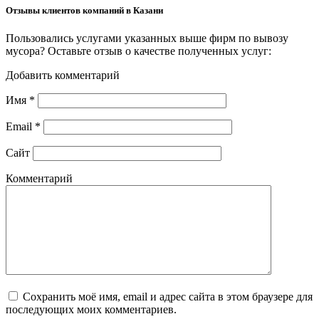
Отзывы клиентов компаний в Казани
Пользовались услугами указанных выше фирм по вывозу
мусора? Оставьте отзыв о качестве полученных услуг:
Добавить комментарий
Имя
*
Email
*
Сайт
Комментарий
Сохранить моё имя, email и адрес сайта в этом браузере для
последующих моих комментариев.