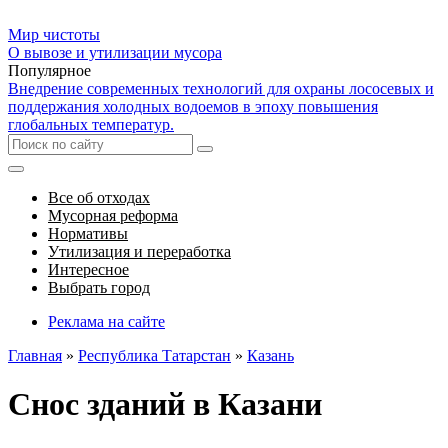
Мир чистоты
О вывозе и утилизации мусора
Популярное
Внедрение современных технологий для охраны лососевых и
поддержания холодных водоемов в эпоху повышения
глобальных температур.
Все об отходах
Мусорная реформа
Нормативы
Утилизация и переработка
Интересное
Выбрать город
Реклама на сайте
Главная
»
Республика Татарстан
»
Казань
Снос зданий в Казани