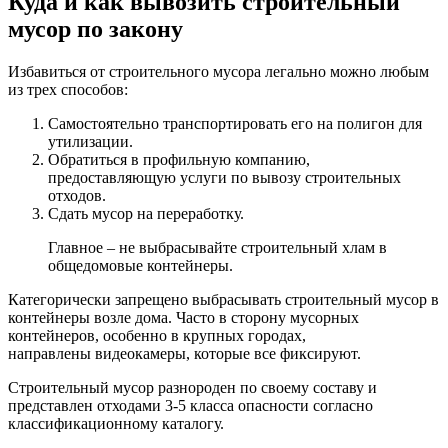
Куда и как вывозить строительный
мусор по закону
Избавиться от строительного мусора легально можно любым
из трех способов:
Самостоятельно транспортировать его на полигон для
утилизации.
Обратиться в профильную компанию,
предоставляющую услуги по вывозу строительных
отходов.
Сдать мусор на переработку.
Главное – не выбрасывайте строительный хлам в
общедомовые контейнеры.
Категорически запрещено выбрасывать строительный мусор в
контейнеры возле дома. Часто в сторону мусорных
контейнеров, особенно в крупных городах,
направлены видеокамеры, которые все фиксируют.
Строительный мусор разнороден по своему составу и
представлен отходами 3-5 класса опасности согласно
классификационному каталогу.