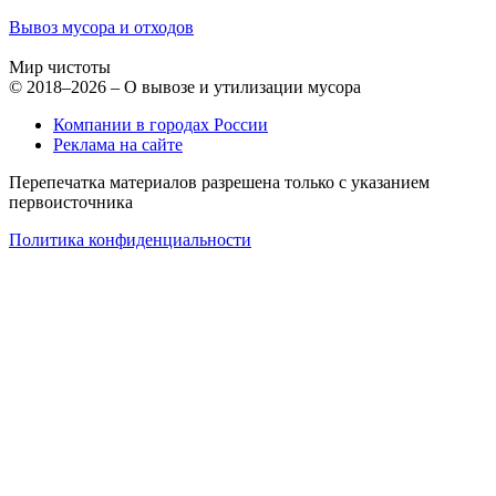
Вывоз мусора и отходов
Мир чистоты
© 2018–2026 – О вывозе и утилизации мусора
Компании в городах России
Реклама на сайте
Перепечатка материалов разрешена только с указанием
первоисточника
Политика конфиденциальности