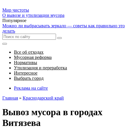
Мир чистоты
О вывозе и утилизации мусора
Популярное
Можно ли выбрасывать зеркало — советы как правильно это
делать
Все об отходах
Мусорная реформа
Нормативы
Утилизация и переработка
Интересное
Выбрать город
Реклама на сайте
Главная
»
Краснодарский край
Вывоз мусора в городах
Витязева