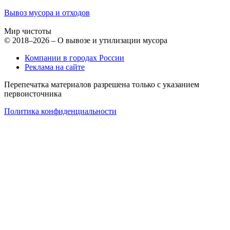
Вывоз мусора и отходов
Мир чистоты
© 2018–2026 – О вывозе и утилизации мусора
Компании в городах России
Реклама на сайте
Перепечатка материалов разрешена только с указанием
первоисточника
Политика конфиденциальности