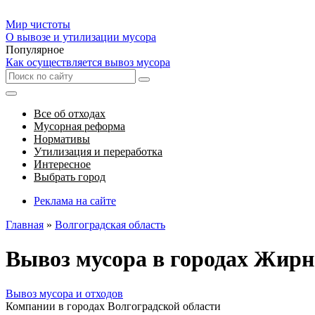
Мир чистоты
О вывозе и утилизации мусора
Популярное
Как осуществляется вывоз мусора
Все об отходах
Мусорная реформа
Нормативы
Утилизация и переработка
Интересное
Выбрать город
Реклама на сайте
Главная
»
Волгоградская область
Вывоз мусора в городах Жирн
Вывоз мусора и отходов
Компании в городах Волгоградской области