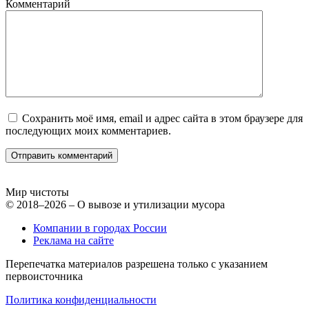
Комментарий
Сохранить моё имя, email и адрес сайта в этом браузере для
последующих моих комментариев.
Мир чистоты
© 2018–2026 – О вывозе и утилизации мусора
Компании в городах России
Реклама на сайте
Перепечатка материалов разрешена только с указанием
первоисточника
Политика конфиденциальности