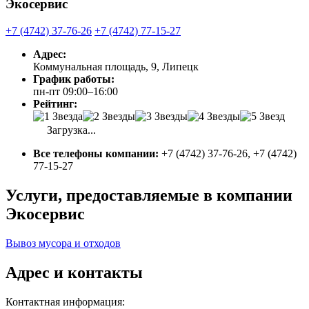
Экосервис
+7 (4742) 37-76-26
+7 (4742) 77-15-27
Адрес:
Коммунальная площадь, 9, Липецк
График работы:
пн-пт 09:00–16:00
Рейтинг:
Загрузка...
Все телефоны компании:
+7 (4742) 37-76-26, +7 (4742)
77-15-27
Услуги, предоставляемые в компании
Экосервис
Вывоз мусора и отходов
Адрес и контакты
Контактная информация: