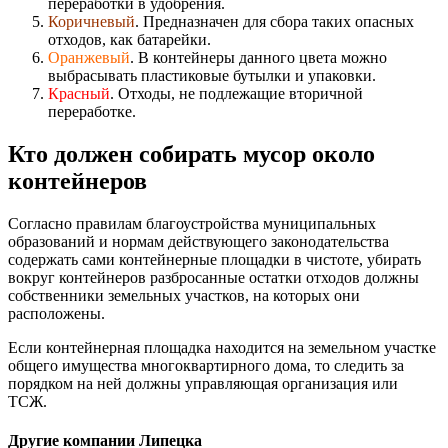
переработки в удобрения.
Коричневый
. Предназначен для сбора таких опасных
отходов, как батарейки.
Оранжевый
. В контейнеры данного цвета можно
выбрасывать пластиковые бутылки и упаковки.
Красный
. Отходы, не подлежащие вторичной
переработке.
Кто должен собирать мусор около
контейнеров
Согласно правилам благоустройства муниципальных
образований и нормам действующего законодательства
содержать сами контейнерные площадки в чистоте, убирать
вокруг контейнеров разбросанные остатки отходов должны
собственники земельных участков, на которых они
расположены.
Если контейнерная площадка находится на земельном участке
общего имущества многоквартирного дома, то следить за
порядком на ней должны управляющая организация или
ТСЖ.
Другие компании Липецка