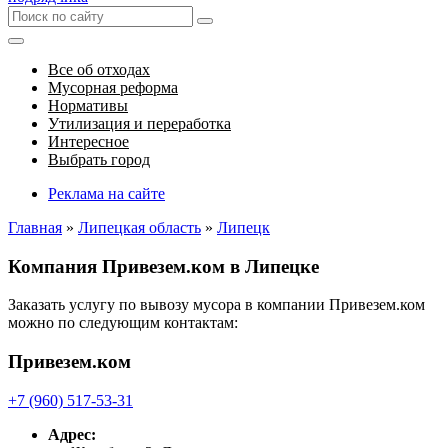
Все об отходах
Мусорная реформа
Нормативы
Утилизация и переработка
Интересное
Выбрать город
Реклама на сайте
Главная
»
Липецкая область
»
Липецк
Компания Привезем.ком в Липецке
Заказать услугу по вывозу мусора в компании Привезем.ком
можно по следующим контактам:
Привезем.ком
+7 (960) 517-53-31
Адрес: