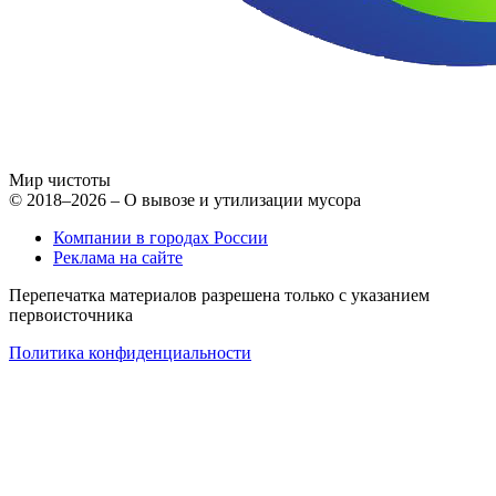
Мир чистоты
© 2018–2026 – О вывозе и утилизации мусора
Компании в городах России
Реклама на сайте
Перепечатка материалов разрешена только с указанием
первоисточника
Политика конфиденциальности