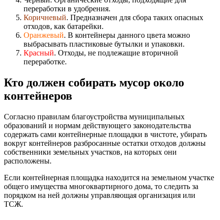
переработки в удобрения.
Коричневый
. Предназначен для сбора таких опасных
отходов, как батарейки.
Оранжевый
. В контейнеры данного цвета можно
выбрасывать пластиковые бутылки и упаковки.
Красный
. Отходы, не подлежащие вторичной
переработке.
Кто должен собирать мусор около
контейнеров
Согласно правилам благоустройства муниципальных
образований и нормам действующего законодательства
содержать сами контейнерные площадки в чистоте, убирать
вокруг контейнеров разбросанные остатки отходов должны
собственники земельных участков, на которых они
расположены.
Если контейнерная площадка находится на земельном участке
общего имущества многоквартирного дома, то следить за
порядком на ней должны управляющая организация или
ТСЖ.