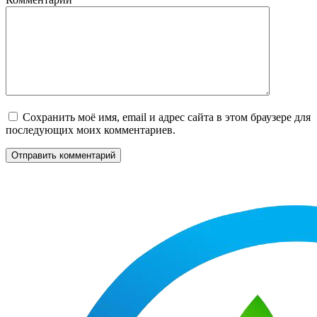
Сохранить моё имя, email и адрес сайта в этом браузере для
последующих моих комментариев.