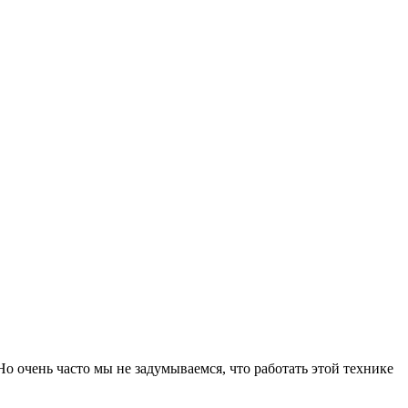
 очень часто мы не задумываемся, что работать этой технике