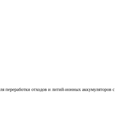
ля переработки отходов и литий-ионных аккумуляторов с