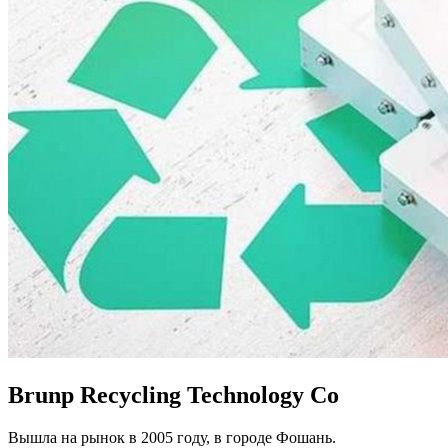
Brunp Recycling Technology Co
Вышла на рынок в 2005 году, в городе Фошань.