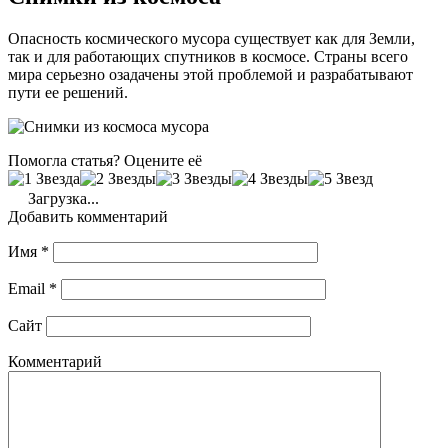
Опасность космического мусора существует как для Земли,
так и для работающих спутников в космосе. Страны всего
мира серьезно озадачены этой проблемой и разрабатывают
пути ее решений.
Помогла статья? Оцените её
Загрузка...
Добавить комментарий
Имя
*
Email
*
Сайт
Комментарий