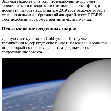
Задумка заключается в том, что нерабочий мусор будет
захватываться и отводиться в плотные слои атмосферы, а
после утилизироваться. В начале 2019 года технология была
успешно испытана – британский аппарат Remove DEBRIS
смог подобным образом загарпунить часть спутника.
Использование воздушных шаров
Данную систему назвали Gold system. По задумке,
космический мусор будет обволакивать надёжный и большой
шар, который позволит увеличить аэродинамическое
сопротивление объекта.