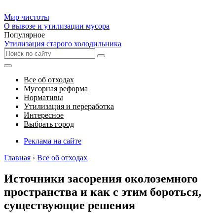
Мир чистоты
О вывозе и утилизации мусора
Популярное
Утилизация старого холодильника
Все об отходах
Мусорная реформа
Нормативы
Утилизация и переработка
Интересное
Выбрать город
Реклама на сайте
Главная
›
Все об отходах
Источники засорения околоземного
пространства и как с этим бороться,
существующие решения