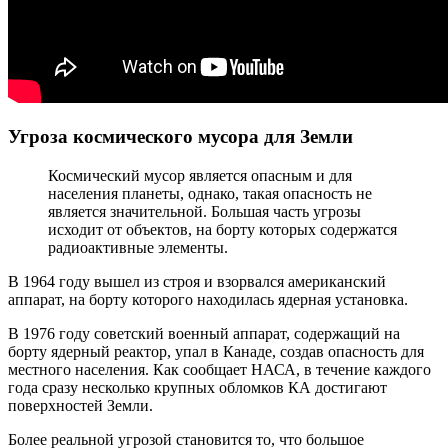
Угроза космического мусора для Земли
Космический мусор является опасным и для
населения планеты, однако, такая опасность не
является значительной. Большая часть угрозы
исходит от объектов, на борту которых содержатся
радиоактивные элементы.
В 1964 году вышел из строя и взорвался американский
аппарат, на борту которого находилась ядерная установка.
В 1976 году советский военный аппарат, содержащий на
борту ядерный реактор, упал в Канаде, создав опасность для
местного населения. Как сообщает НАСА, в течение каждого
года сразу несколько крупных обломков КА достигают
поверхностей Земли.
Более реальной угрозой становится то, что большое