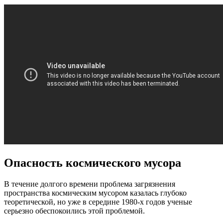
Опасность космического мусора
В течение долгого времени проблема загрязнения
пространства космическим мусором казалась глубоко
теоретической, но уже в середине 1980-х годов ученые
серьезно обеспокоились этой проблемой.