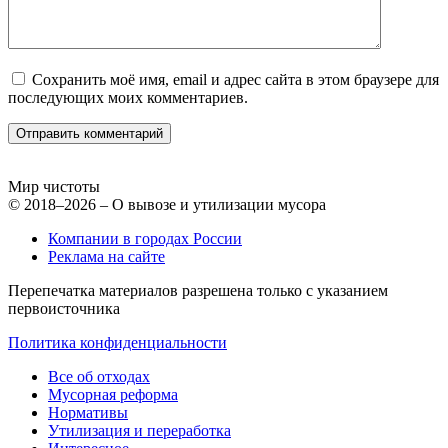
Сохранить моё имя, email и адрес сайта в этом браузере для
последующих моих комментариев.
Мир чистоты
© 2018–2026 – О вывозе и утилизации мусора
Компании в городах России
Реклама на сайте
Перепечатка материалов разрешена только с указанием
первоисточника
Политика конфиденциальности
Все об отходах
Мусорная реформа
Нормативы
Утилизация и переработка