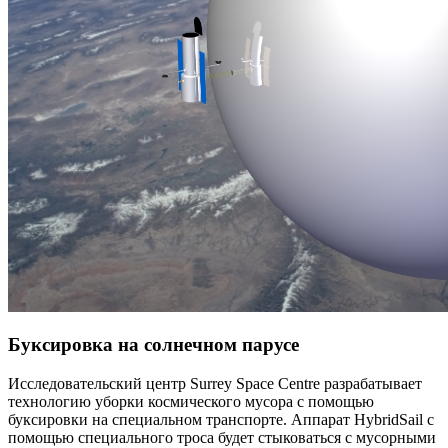
Буксировка на солнечном парусе
Исследовательский центр Surrey Space Centre разрабатывает
технологию уборки космического мусора с помощью
буксировки на специальном транспорте. Аппарат HybridSail с
помощью специального троса будет стыковаться с мусорными