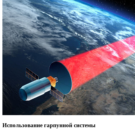
Использование гарпунной системы