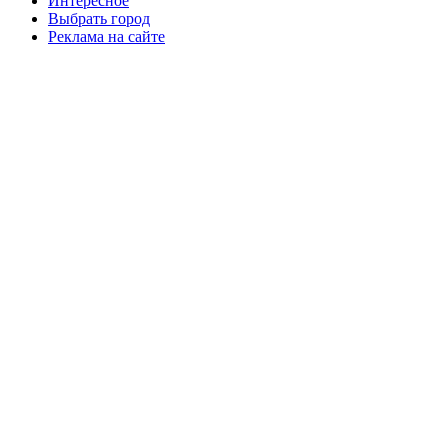
Интересное
Выбрать город
Реклама на сайте