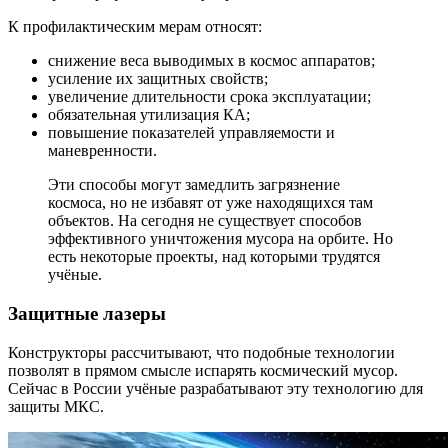
К профилактическим мерам относят:
снижение веса выводимых в космос аппаратов;
усиление их защитных свойств;
увеличение длительности срока эксплуатации;
обязательная утилизация КА;
повышение показателей управляемости и
маневренности.
Эти способы могут замедлить загрязнение
космоса, но не избавят от уже находящихся там
объектов. На сегодня не существует способов
эффективного уничтожения мусора на орбите. Но
есть некоторые проекты, над которыми трудятся
учёные.
Защитные лазеры
Конструкторы рассчитывают, что подобные технологии
позволят в прямом смысле испарять космический мусор.
Сейчас в России учёные разрабатывают эту технологию для
защиты МКС.