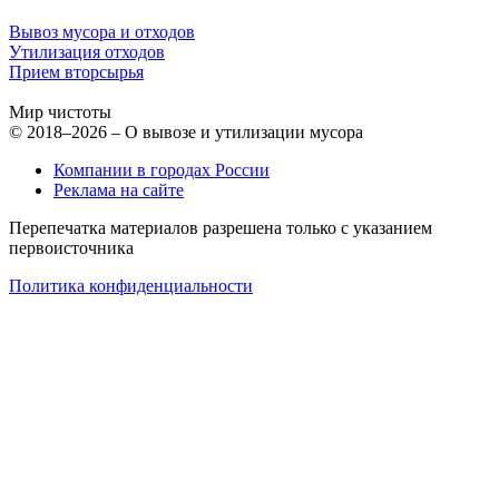
Вывоз мусора и отходов
Утилизация отходов
Прием вторсырья
Мир чистоты
© 2018–2026 – О вывозе и утилизации мусора
Компании в городах России
Реклама на сайте
Перепечатка материалов разрешена только с указанием
первоисточника
Политика конфиденциальности