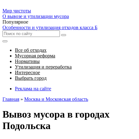
Мир чистоты
О вывозе и утилизации мусора
Популярное
Особенности и утилизация отходов класса Б
Все об отходах
Мусорная реформа
Нормативы
Утилизация и переработка
Интересное
Выбрать город
Реклама на сайте
Главная
»
Москва и Московская область
Вывоз мусора в городах
Подольска