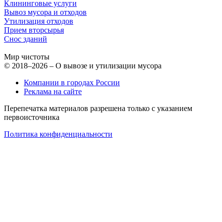
Клининговые услуги
Вывоз мусора и отходов
Утилизация отходов
Прием вторсырья
Снос зданий
Мир чистоты
© 2018–2026 – О вывозе и утилизации мусора
Компании в городах России
Реклама на сайте
Перепечатка материалов разрешена только с указанием
первоисточника
Политика конфиденциальности