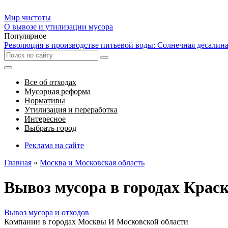
Мир чистоты
О вывозе и утилизации мусора
Популярное
Революция в производстве питьевой воды: Солнечная десалин
Все об отходах
Мусорная реформа
Нормативы
Утилизация и переработка
Интересное
Выбрать город
Реклама на сайте
Главная
»
Москва и Московская область
Вывоз мусора в городах Крас
Вывоз мусора и отходов
Компании в городах Москвы И Московской области