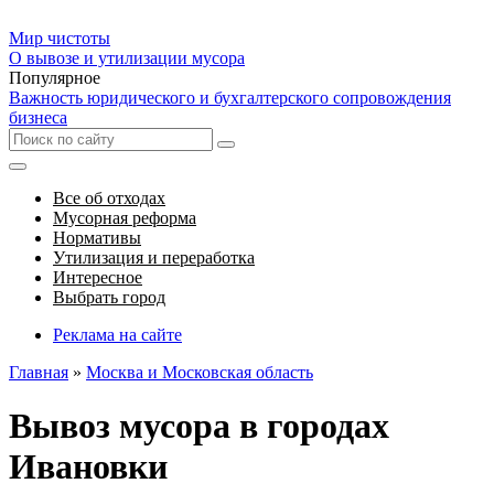
Мир чистоты
О вывозе и утилизации мусора
Популярное
Важность юридического и бухгалтерского сопровождения
бизнеса
Все об отходах
Мусорная реформа
Нормативы
Утилизация и переработка
Интересное
Выбрать город
Реклама на сайте
Главная
»
Москва и Московская область
Вывоз мусора в городах
Ивановки