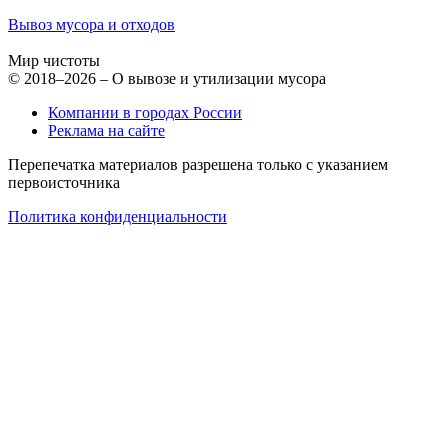
Вывоз мусора и отходов
Мир чистоты
© 2018–2026 – О вывозе и утилизации мусора
Компании в городах России
Реклама на сайте
Перепечатка материалов разрешена только с указанием
первоисточника
Политика конфиденциальности