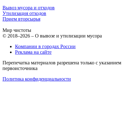
Вывоз мусора и отходов
Утилизация отходов
Прием вторсырья
Мир чистоты
© 2018–2026 – О вывозе и утилизации мусора
Компании в городах России
Реклама на сайте
Перепечатка материалов разрешена только с указанием
первоисточника
Политика конфиденциальности