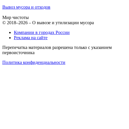
Вывоз мусора и отходов
Мир чистоты
© 2018–2026 – О вывозе и утилизации мусора
Компании в городах России
Реклама на сайте
Перепечатка материалов разрешена только с указанием
первоисточника
Политика конфиденциальности