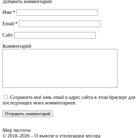
Добавить комментарий
Имя
*
Email
*
Сайт
Комментарий
Сохранить моё имя, email и адрес сайта в этом браузере для
последующих моих комментариев.
Мир чистоты
© 2018–2026 – О вывозе и утилизации мусора