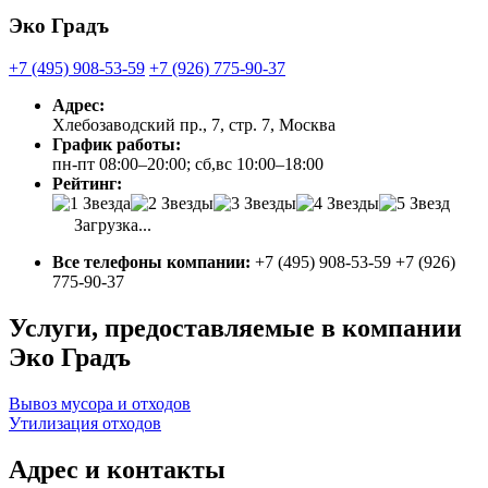
Эко Градъ
+7 (495) 908-53-59
+7 (926) 775-90-37
Адрес:
Хлебозаводский пр., 7, стр. 7, Москва
График работы:
пн-пт 08:00–20:00; сб,вс 10:00–18:00
Рейтинг:
Загрузка...
Все телефоны компании:
+7 (495) 908-53-59 +7 (926)
775-90-37
Услуги, предоставляемые в компании
Эко Градъ
Вывоз мусора и отходов
Утилизация отходов
Адрес и контакты