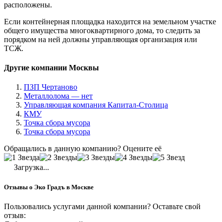
расположены.
Если контейнерная площадка находится на земельном участке
общего имущества многоквартирного дома, то следить за
порядком на ней должны управляющая организация или
ТСЖ.
Другие компании Москвы
ПЗП Чертаново
Металлолома — нет
Управляющая компания Капитал-Столица
КМУ
Точка сбора мусора
Точка сбора мусора
Обращались в данную компанию? Оцените её
Загрузка...
Отзывы о Эко Градъ в Москве
Пользовались услугами данной компании? Оставьте свой
отзыв: