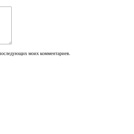
ля последующих моих комментариев.