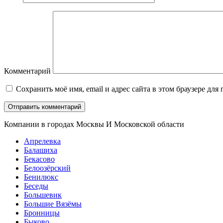
Комментарий
Сохранить моё имя, email и адрес сайта в этом браузере д
Компании в городах Москвы И Московской области
Апрелевка
Балашиха
Бекасово
Белоозёрский
Бенилюкс
Беседы
Большевик
Большие Вязёмы
Бронницы
Быково