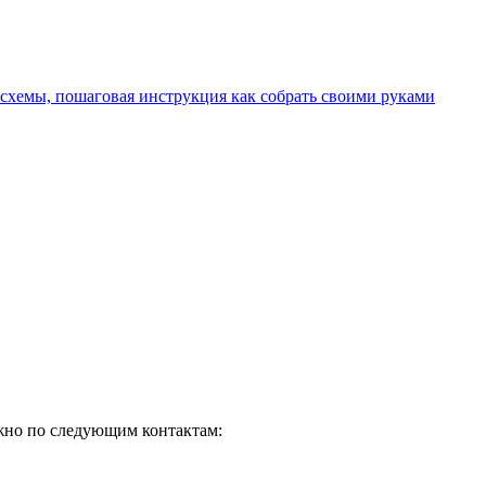
 схемы, пошаговая инструкция как собрать своими руками
ожно по следующим контактам: