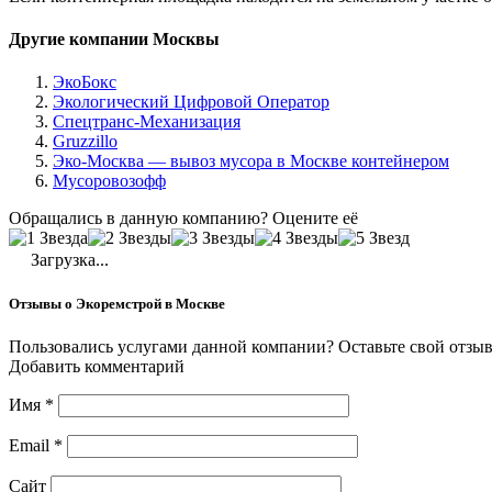
Другие компании Москвы
ЭкоБокс
Экологический Цифровой Оператор
Спецтранс-Механизация
Gruzzillo
Эко-Москва — вывоз мусора в Москве контейнером
Мусоровозофф
Обращались в данную компанию? Оцените её
Загрузка...
Отзывы о Экоремстрой в Москве
Пользовались услугами данной компании? Оставьте свой отзыв
Добавить комментарий
Имя
*
Email
*
Сайт