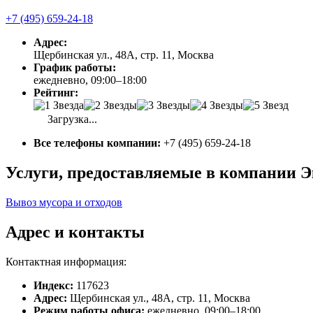
+7 (495) 659-24-18
Адрес:
Щербинская ул., 48А, стр. 11, Москва
График работы:
ежедневно, 09:00–18:00
Рейтинг:
Загрузка...
Все телефоны компании:
+7 (495) 659-24-18
Услуги, предоставляемые в компании 
Вывоз мусора и отходов
Адрес и контакты
Контактная информация:
Индекс:
117623
Адрес:
Щербинская ул., 48А, стр. 11, Москва
Режим работы офиса:
ежедневно, 09:00–18:00